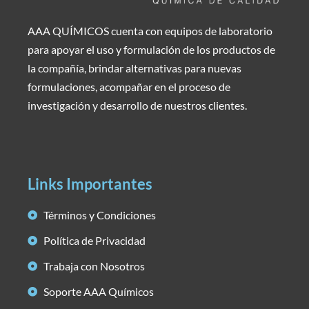
AAA QUÍMICOS cuenta con equipos de laboratorio
para apoyar el uso y formulación de los productos de
la compañía, brindar alternativas para nuevas
formulaciones, acompañar en el proceso de
investigación y desarrollo de nuestros clientes.
Links Importantes
Términos y Condiciones
Política de Privacidad
Trabaja con Nosotros
Soporte AAA Químicos