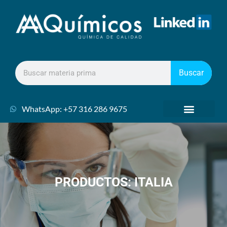
Buscar
WhatsApp: +57 316 286 9675
PRODUCTOS: ITALIA