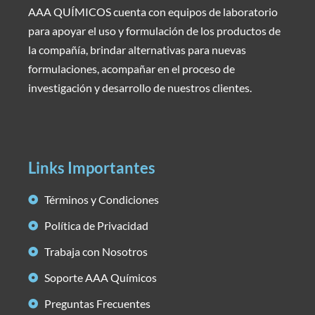
AAA QUÍMICOS cuenta con equipos de laboratorio
para apoyar el uso y formulación de los productos de
la compañía, brindar alternativas para nuevas
formulaciones, acompañar en el proceso de
investigación y desarrollo de nuestros clientes.
Links Importantes
Términos y Condiciones
Política de Privacidad
Trabaja con Nosotros
Soporte AAA Químicos
Preguntas Frecuentes