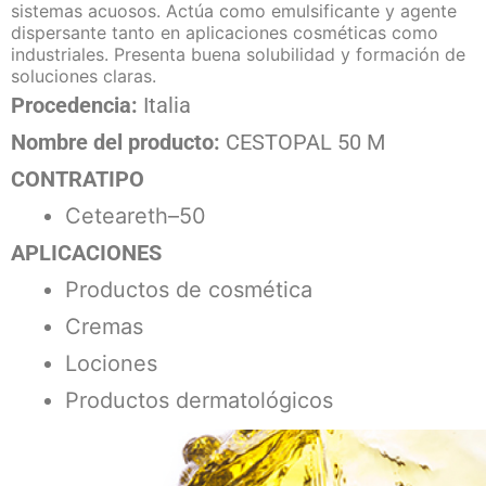
sistemas acuosos. Actúa como emulsificante y agente
dispersante tanto en aplicaciones cosméticas como
industriales. Presenta buena solubilidad y formación de
soluciones claras.
Procedencia:
Italia
Nombre del producto:
CESTOPAL 50 M
CONTRATIPO
Ceteareth–50
APLICACIONES
Productos de cosmética
Cremas
Lociones
Productos dermatológicos