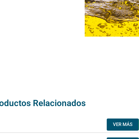
oductos Relacionados
VER MÁS