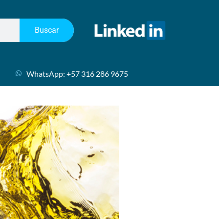
Buscar
WhatsApp: +57 316 286 9675