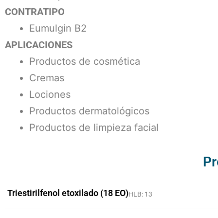
CONTRATIPO
Eumulgin B2
APLICACIONES
Productos de cosmética
Cremas
Lociones
Productos dermatológicos
Productos de limpieza facial
Pr
Triestirilfenol etoxilado (18 EO)
HLB: 13