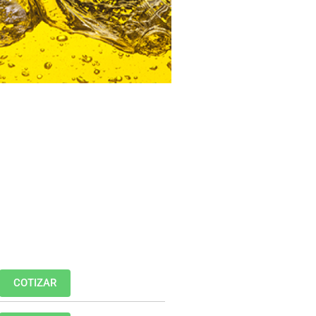
COTIZAR