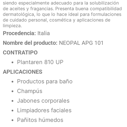
siendo especialmente adecuado para la solubilización
de aceites y fragancias. Presenta buena compatibilidad
dermatológica, lo que lo hace ideal para formulaciones
de cuidado personal, cosmética y aplicaciones de
limpieza.
Procedencia:
Italia
Nombre del producto:
NEOPAL APG 101
CONTRATIPO
Plantaren 810 UP
APLICACIONES
Productos para baño
Champús
Jabones corporales
Limpiadores faciales
Pañitos húmedos