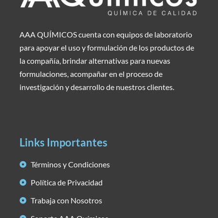
AAA QUÍMICOS cuenta con equipos de laboratorio
para apoyar el uso y formulación de los productos de
la compañía, brindar alternativas para nuevas
formulaciones, acompañar en el proceso de
investigación y desarrollo de nuestros clientes.
Links Importantes
Términos y Condiciones
Política de Privacidad
Trabaja con Nosotros