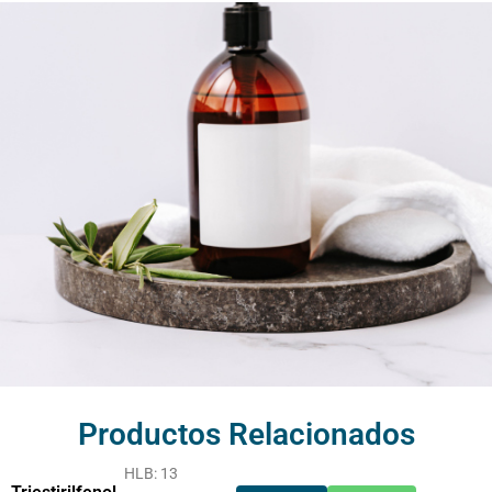
Productos Relacionados
HLB: 13