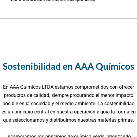
Sostenibilidad en AAA Químicos
En AAA Químicos LTDA estamos comprometidos con ofrecer
productos de calidad, siempre procurando el menor impacto
posible en la sociedad y el medio ambiente. La sostenibilidad
es un principio central en nuestra operación y guía la forma en
que seleccionamos y distribuimos nuestras materias primas.
Incorporamos los principios de química verde, priorizando