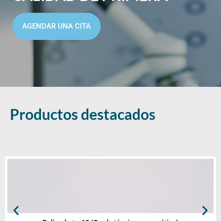
AGENDAR UNA CITA
Productos destacados