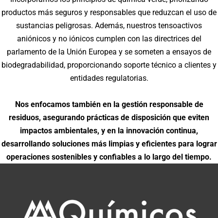
productos más seguros y responsables que reduzcan el uso de
sustancias peligrosas. Además, nuestros tensoactivos
aniónicos y no iónicos cumplen con las directrices del
parlamento de la Unión Europea y se someten a ensayos de
biodegradabilidad, proporcionando soporte técnico a clientes y
entidades regulatorias.
Nos enfocamos también en la gestión responsable de
residuos, asegurando prácticas de disposición que eviten
impactos ambientales, y en la innovación continua,
desarrollando soluciones más limpias y eficientes para lograr
operaciones sostenibles y confiables a lo largo del tiempo.