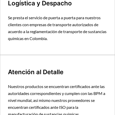
Logística y Despacho
Se presta el servicio de puerta a puerta para nuestros
clientes con empresas de transporte autorizados de
acuerdo a la reglamentación de transporte de sustancias
químicas en Colombia.
Atención al Detalle
Nuestros productos se encuentran certificados ante las
autoridades correspondientes y cumplen con las BPM a
nivel mundial, así mismo nuestros proveedores se
encuentran certificados ante ISO para la
manufacturación de sustancias químicas.