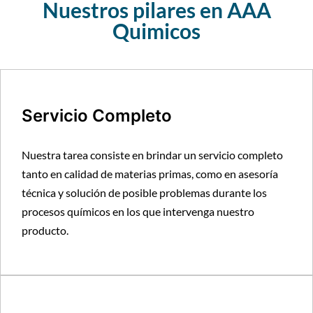
Nuestros pilares en AAA
Quimicos
Servicio Completo
Nuestra tarea consiste en brindar un servicio completo
tanto en calidad de materias primas, como en asesoría
técnica y solución de posible problemas durante los
procesos químicos en los que intervenga nuestro
producto.