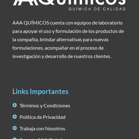
AAA QUÍMICOS cuenta con equipos de laboratorio
para apoyar el uso y formulación de los productos de
la compañía, brindar alternativas para nuevas
formulaciones, acompañar en el proceso de
investigación y desarrollo de nuestros clientes.
Links Importantes
Términos y Condiciones
Política de Privacidad
Trabaja con Nosotros