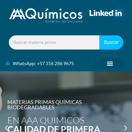
Buscar
WhatsApp: +57 316 286 9675
MATERIAS PRIMAS QUÍMICAS
BIODEGRADABLES
EN AAA QUIMICOS
CALIDAD DE PRIMERA