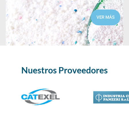
DE VISCOSIDAD
VER MÁS
Nuestros Proveedores