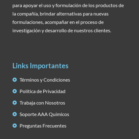
para apoyar el uso y formulación de los productos de
la compañía, brindar alternativas para nuevas
formulaciones, acompañar en el proceso de
investigación y desarrollo de nuestros clientes.
Links Importantes
Términos y Condiciones
Política de Privacidad
Trabaja con Nosotros
Soporte AAA Químicos
Preguntas Frecuentes