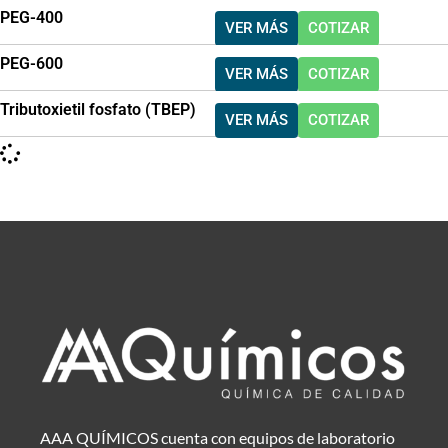
PEG-400
VER MÁS
COTIZAR
PEG-600
VER MÁS
COTIZAR
Tributoxietil fosfato (TBEP)
VER MÁS
COTIZAR
AAA QUÍMICOS cuenta con equipos de laboratorio