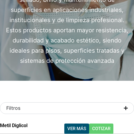
superficies en aplicaciones industriales,
institucionales y de limpieza profesional.
Estos productos aportan mayor resistencia,
durabilidad y acabado estético, siendo
ideales para pisos, superficies tratadas y
sistemas de protección avanzada
Filtros
Metil Diglicol
VER MÁS
COTIZAR