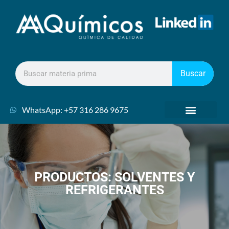
Buscar
WhatsApp: +57 316 286 9675
PRODUCTOS: SOLVENTES Y
REFRIGERANTES