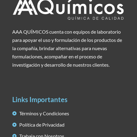
AAA QUÍMICOS cuenta con equipos de laboratorio
para apoyar el uso y formulación de los productos de
la compañía, brindar alternativas para nuevas
formulaciones, acompañar en el proceso de
investigación y desarrollo de nuestros clientes.
Links Importantes
Términos y Condiciones
Política de Privacidad
Trabaja con Nosotros