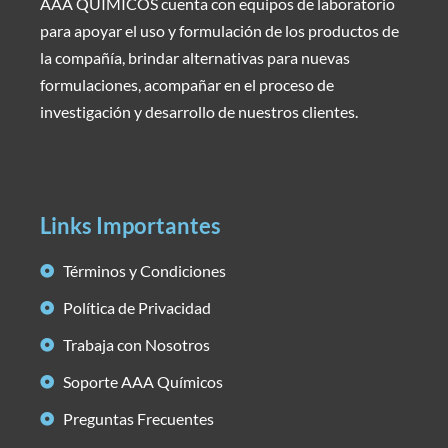
AAA QUÍMICOS cuenta con equipos de laboratorio
para apoyar el uso y formulación de los productos de
la compañía, brindar alternativas para nuevas
formulaciones, acompañar en el proceso de
investigación y desarrollo de nuestros clientes.
Links Importantes
Términos y Condiciones
Política de Privacidad
Trabaja con Nosotros
Soporte AAA Químicos
Preguntas Frecuentes