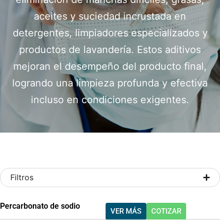
aceites y suciedad incrustada en
detergentes, limpiadores especializados y
productos de lavandería. Estos aditivos
mejoran el desempeño del producto final,
logrando una limpieza profunda y efectiva
incluso en condiciones exigentes.
Filtros
Percarbonato de sodio
VER MÁS
COTIZAR