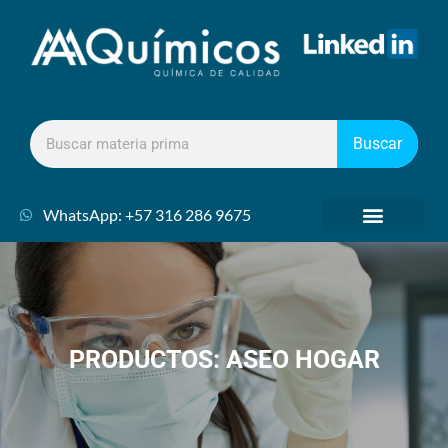
Buscar
WhatsApp: +57 316 286 9675
PRODUCTOS: ASEO HOGAR