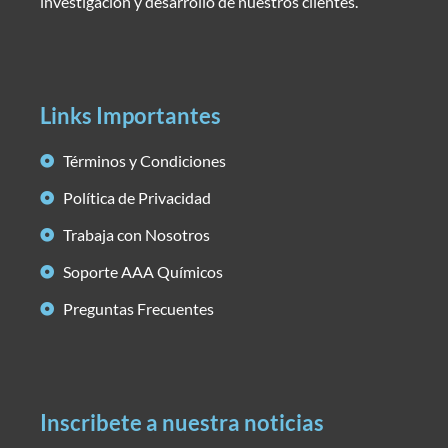
investigación y desarrollo de nuestros clientes.
Links Importantes
Términos y Condiciones
Política de Privacidad
Trabaja con Nosotros
Soporte AAA Químicos
Preguntas Frecuentes
Inscribete a nuestra noticias