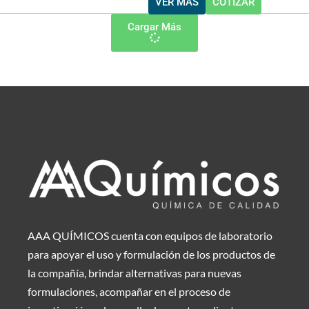
VER MÁS
COTIZAR
Cargar Más
AAA QUÍMICOS cuenta con equipos de laboratorio
para apoyar el uso y formulación de los productos de
la compañía, brindar alternativas para nuevas
formulaciones, acompañar en el proceso de