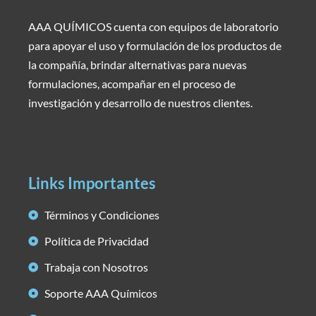
AAA QUÍMICOS cuenta con equipos de laboratorio
para apoyar el uso y formulación de los productos de
la compañía, brindar alternativas para nuevas
formulaciones, acompañar en el proceso de
investigación y desarrollo de nuestros clientes.
Links Importantes
Términos y Condiciones
Política de Privacidad
Trabaja con Nosotros
Soporte AAA Químicos