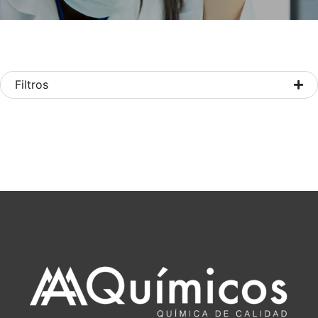
Filtros