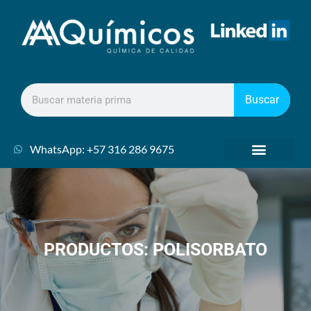
Buscar
WhatsApp: +57 316 286 9675
PRODUCTOS: POLISORBATO