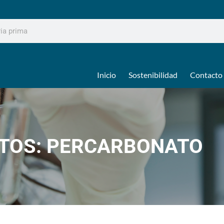
Inicio
Sostenibilidad
Contacto
TOS: PERCARBONATO