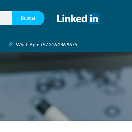
Buscar
WhatsApp: +57 316 286 9675