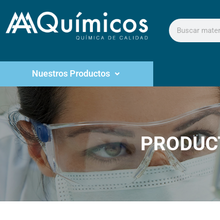
Nuestros Productos
PRODUC