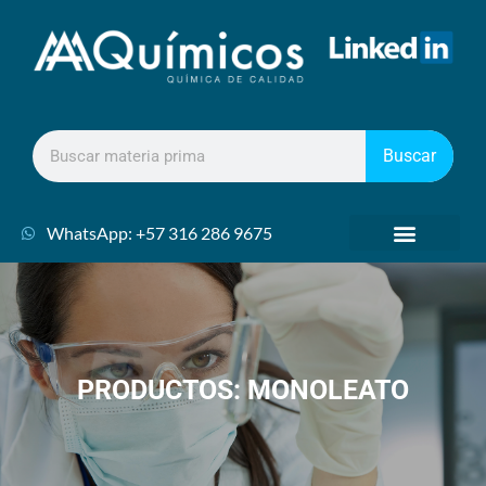
Buscar
WhatsApp: +57 316 286 9675
PRODUCTOS: MONOLEATO