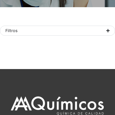
Filtros