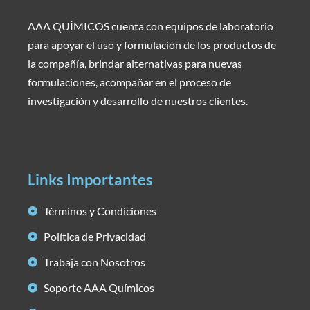
AAA QUÍMICOS cuenta con equipos de laboratorio
para apoyar el uso y formulación de los productos de
la compañía, brindar alternativas para nuevas
formulaciones, acompañar en el proceso de
investigación y desarrollo de nuestros clientes.
Links Importantes
Términos y Condiciones
Política de Privacidad
Trabaja con Nosotros
Soporte AAA Químicos