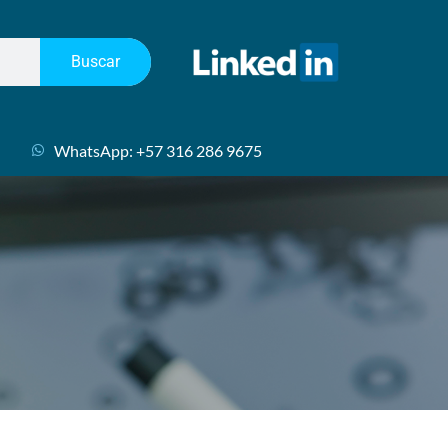
Buscar
WhatsApp: +57 316 286 9675