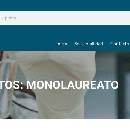
Inicio
Sostenibilidad
Contacto
TOS: MONOLAUREATO