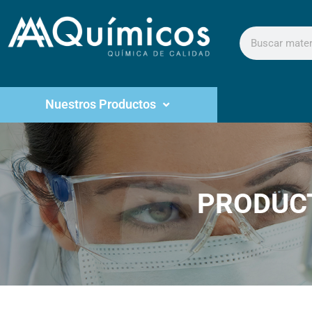
Nuestros Productos
PRODUC