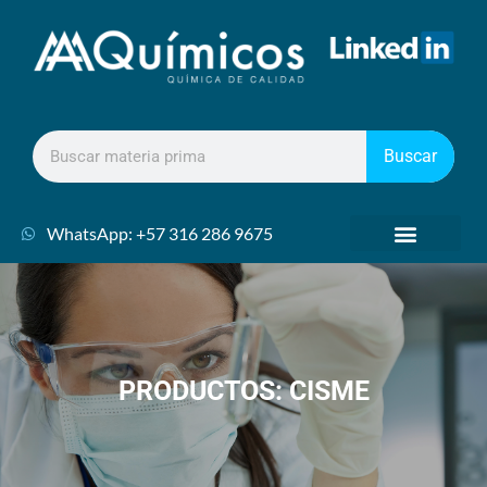
Buscar
WhatsApp: +57 316 286 9675
PRODUCTOS: CISME