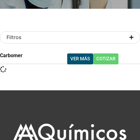
Filtros
Carbomer
VER MÁS
COTIZAR