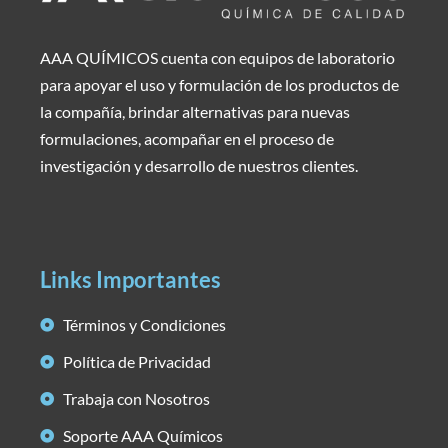
AAA QUÍMICOS cuenta con equipos de laboratorio
para apoyar el uso y formulación de los productos de
la compañía, brindar alternativas para nuevas
formulaciones, acompañar en el proceso de
investigación y desarrollo de nuestros clientes.
Links Importantes
Términos y Condiciones
Política de Privacidad
Trabaja con Nosotros
Soporte AAA Químicos