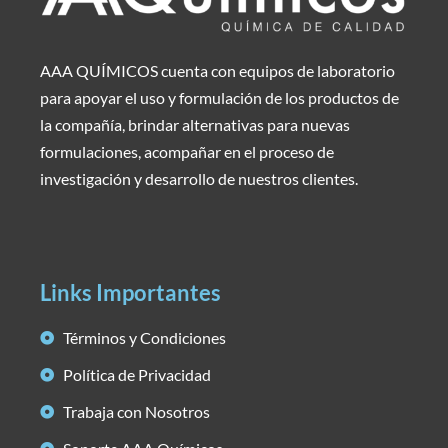
AAA QUÍMICOS cuenta con equipos de laboratorio
para apoyar el uso y formulación de los productos de
la compañía, brindar alternativas para nuevas
formulaciones, acompañar en el proceso de
investigación y desarrollo de nuestros clientes.
Links Importantes
Términos y Condiciones
Política de Privacidad
Trabaja con Nosotros