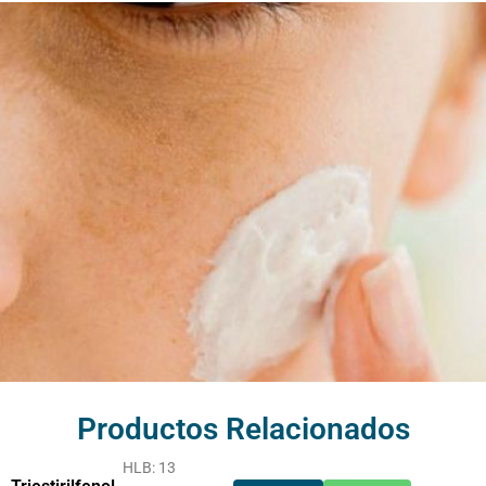
Productos Relacionados
HLB: 13