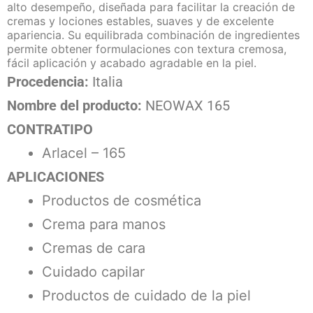
alto desempeño, diseñada para facilitar la creación de
cremas y lociones estables, suaves y de excelente
apariencia. Su equilibrada combinación de ingredientes
permite obtener formulaciones con textura cremosa,
fácil aplicación y acabado agradable en la piel.
Procedencia:
Italia
Nombre del producto:
NEOWAX 165
CONTRATIPO
Arlacel – 165
APLICACIONES
Productos de cosmética
Crema para manos
Cremas de cara
Cuidado capilar
Productos de cuidado de la piel