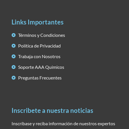
Links Importantes
Términos y Condiciones
Política de Privacidad
Trabaja con Nosotros
Soporte AAA Químicos
Preguntas Frecuentes
Inscribete a nuestra noticias
Inscríbase y reciba información de nuestros expertos