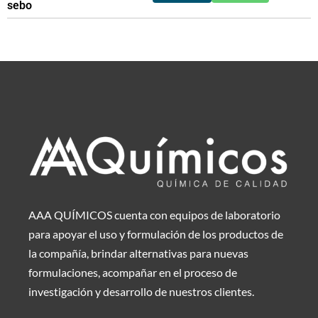
sebo
AAA QUÍMICOS cuenta con equipos de laboratorio
para apoyar el uso y formulación de los productos de
la compañía, brindar alternativas para nuevas
formulaciones, acompañar en el proceso de
investigación y desarrollo de nuestros clientes.