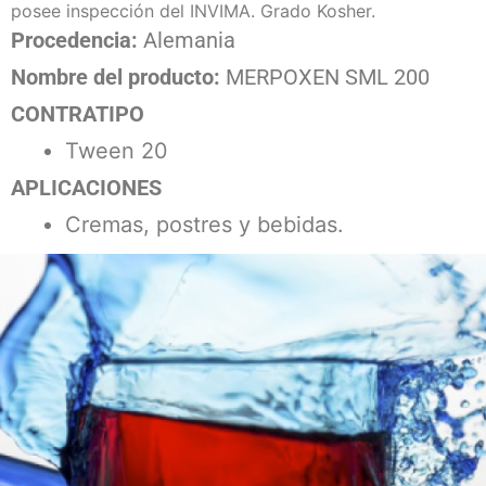
posee inspección del INVIMA. Grado Kosher.
Procedencia:
Alemania
Nombre del producto:
MERPOXEN SML 200
CONTRATIPO
Tween 20
APLICACIONES
Cremas, postres y bebidas.