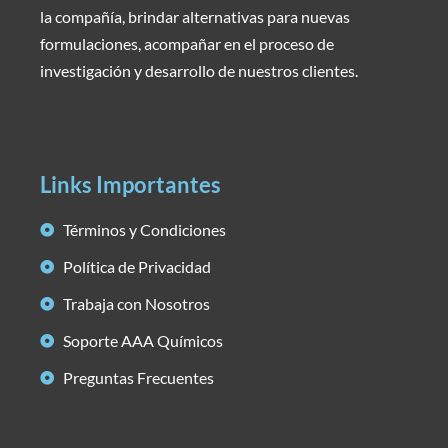
la compañía, brindar alternativas para nuevas
formulaciones, acompañar en el proceso de
investigación y desarrollo de nuestros clientes.
Links Importantes
Términos y Condiciones
Política de Privacidad
Trabaja con Nosotros
Soporte AAA Químicos
Preguntas Frecuentes