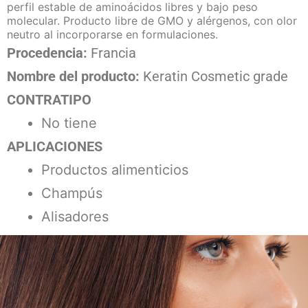
perfil estable de aminoácidos libres y bajo peso
molecular. Producto libre de GMO y alérgenos, con olor
neutro al incorporarse en formulaciones.
Procedencia:
Francia
Nombre del producto:
Keratin Cosmetic grade
CONTRATIPO
No tiene
APLICACIONES
Productos alimenticios
Champús
Alisadores