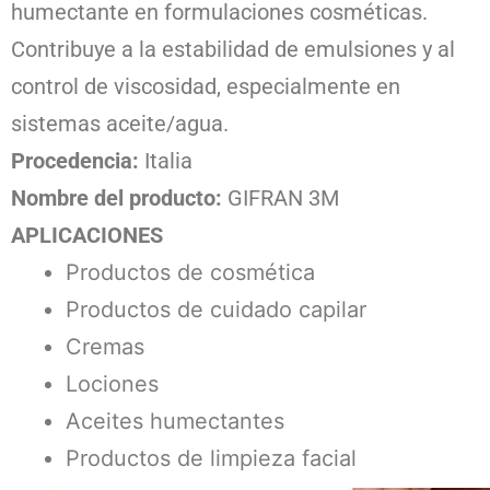
humectante en formulaciones cosméticas.
Contribuye a la estabilidad de emulsiones y al
control de viscosidad, especialmente en
sistemas aceite/agua.
Procedencia:
Italia
Nombre del producto:
GIFRAN 3M
APLICACIONES
Productos de cosmética
Productos de cuidado capilar
Cremas
Lociones
Aceites humectantes
Productos de limpieza facial