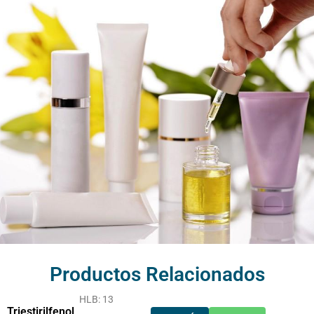
Productos Relacionados
HLB: 13
Triestirilfenol