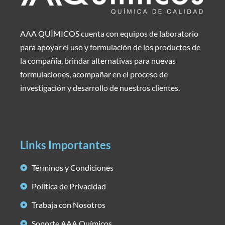
AAA QUÍMICOS cuenta con equipos de laboratorio
para apoyar el uso y formulación de los productos de
la compañía, brindar alternativas para nuevas
formulaciones, acompañar en el proceso de
investigación y desarrollo de nuestros clientes.
Links Importantes
Términos y Condiciones
Política de Privacidad
Trabaja con Nosotros
Soporte AAA Químicos