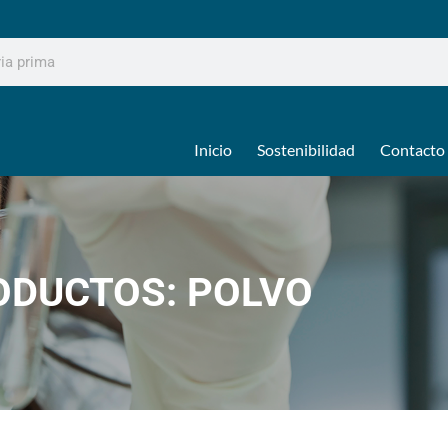
Inicio
Sostenibilidad
Contacto
ODUCTOS: POLVO