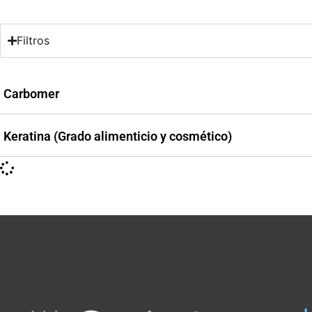
Filtros
Carbomer
Keratina (Grado alimenticio y cosmético)