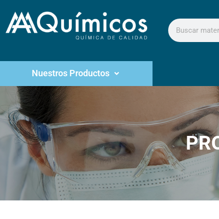
Nuestros Productos
PR