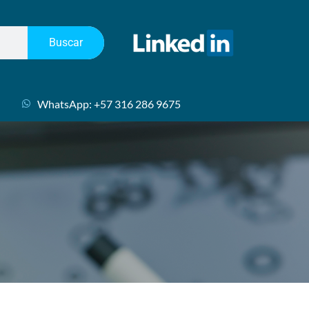
Buscar
WhatsApp: +57 316 286 9675