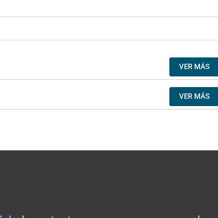
VER MÁS
VER MÁS