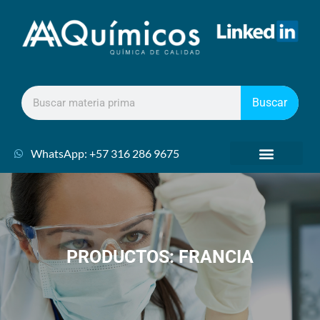
Buscar
WhatsApp: +57 316 286 9675
PRODUCTOS: FRANCIA