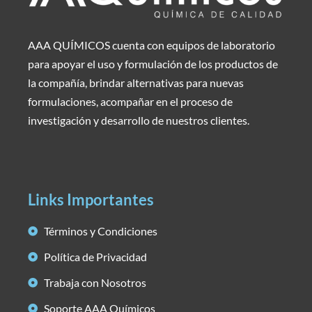
AAA QUÍMICOS cuenta con equipos de laboratorio
para apoyar el uso y formulación de los productos de
la compañía, brindar alternativas para nuevas
formulaciones, acompañar en el proceso de
investigación y desarrollo de nuestros clientes.
Links Importantes
Términos y Condiciones
Política de Privacidad
Trabaja con Nosotros
Soporte AAA Químicos