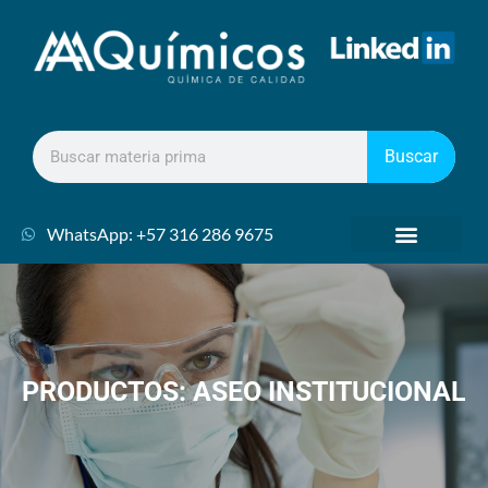
Buscar
WhatsApp: +57 316 286 9675
PRODUCTOS: ASEO INSTITUCIONAL