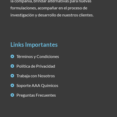
la compañía, brindar alternativas para nuevas
formulaciones, acompañar en el proceso de
investigación y desarrollo de nuestros clientes.
Links Importantes
Términos y Condiciones
Política de Privacidad
Trabaja con Nosotros
Soporte AAA Químicos
Preguntas Frecuentes