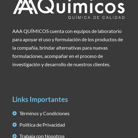
AAA QUÍMICOS cuenta con equipos de laboratorio
para apoyar el uso y formulación de los productos de
la compañía, brindar alternativas para nuevas
formulaciones, acompañar en el proceso de
investigación y desarrollo de nuestros clientes.
Links Importantes
Términos y Condiciones
Política de Privacidad
Trabaja con Nosotros