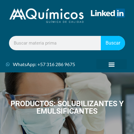
Buscar
WhatsApp: +57 316 286 9675
PRODUCTOS: SOLUBILIZANTES Y
EMULSIFICANTES