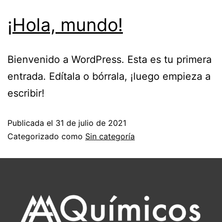
¡Hola, mundo!
Bienvenido a WordPress. Esta es tu primera
entrada. Edítala o bórrala, ¡luego empieza a
escribir!
Publicada el
31 de julio de 2021
Categorizado como
Sin categoría