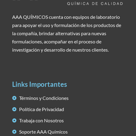
AAA QUÍMICOS cuenta con equipos de laboratorio
para apoyar el uso y formulación de los productos de
la compañía, brindar alternativas para nuevas
formulaciones, acompañar en el proceso de
investigación y desarrollo de nuestros clientes.
Links Importantes
Términos y Condiciones
Política de Privacidad
Trabaja con Nosotros
Soporte AAA Químicos