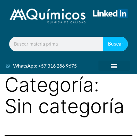
Buscar
WhatsApp: +57 316 286 9675
Categoría:
Sin categoría